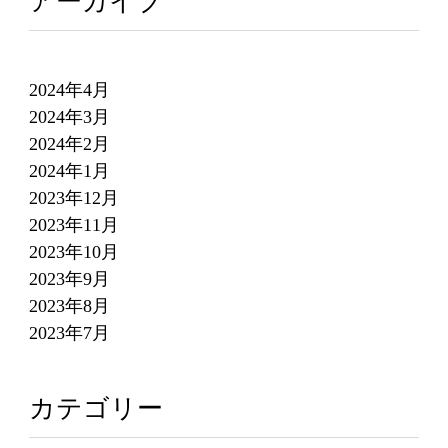
アーカイブ
2024年4月
2024年3月
2024年2月
2024年1月
2023年12月
2023年11月
2023年10月
2023年9月
2023年8月
2023年7月
カテゴリー