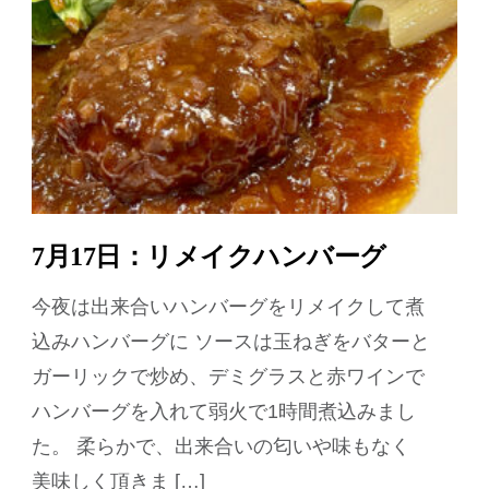
7月17日：リメイクハンバーグ
今夜は出来合いハンバーグをリメイクして煮
込みハンバーグに ソースは玉ねぎをバターと
ガーリックで炒め、デミグラスと赤ワインで
ハンバーグを入れて弱火で1時間煮込みまし
た。 柔らかで、出来合いの匂いや味もなく
美味しく頂きま […]