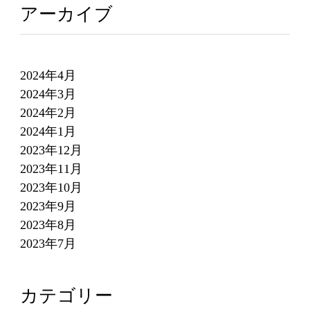
アーカイブ
2024年4月
2024年3月
2024年2月
2024年1月
2023年12月
2023年11月
2023年10月
2023年9月
2023年8月
2023年7月
カテゴリー