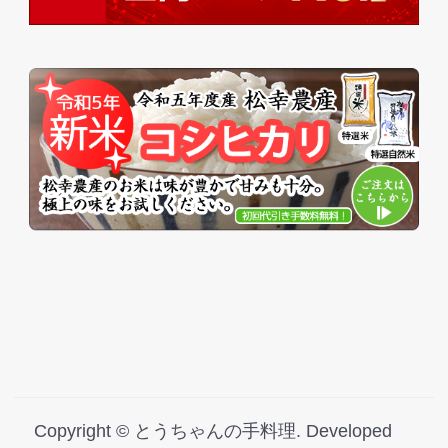
Copyright ©
とうちゃんの手料理
.
Developed