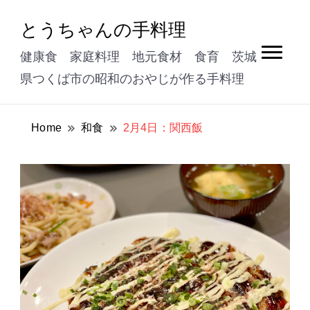
とうちゃんの手料理
健康食 家庭料理 地元食材 食育 茨城
県つくば市の昭和のおやじが作る手料理
Home
和食
2月4日：関西飯