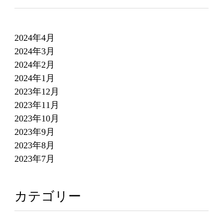
2024年4月
2024年3月
2024年2月
2024年1月
2023年12月
2023年11月
2023年10月
2023年9月
2023年8月
2023年7月
カテゴリー