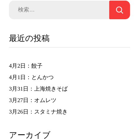
検
索:
最近の投稿
4月2日：餃子
4月1日：とんかつ
3月31日：上海焼きそば
3月27日：オムレツ
3月26日：スタミナ焼き
アーカイブ