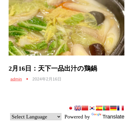
2月16日：天下一品出汁の鶏鍋
admin
2024年2月16日
Powered by
Translate