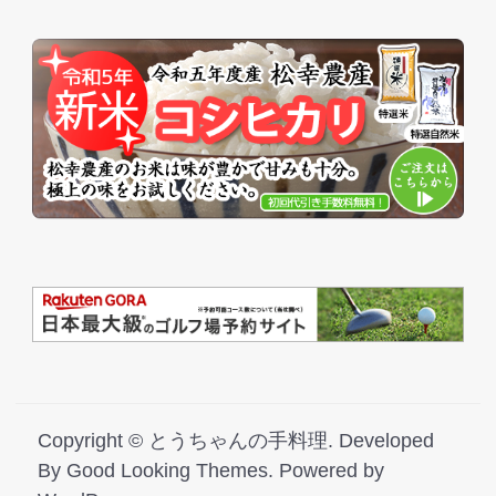
Copyright ©
とうちゃんの手料理
.
Developed
By
Good Looking Themes.
Powered by