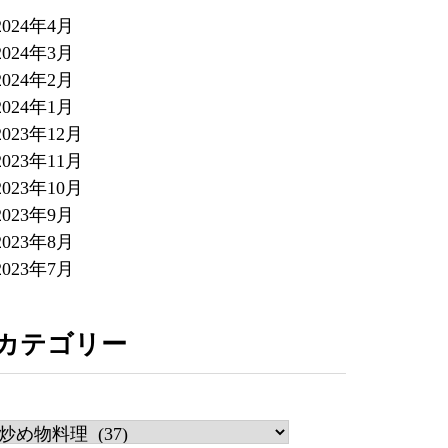
2024年4月
2024年3月
2024年2月
2024年1月
2023年12月
2023年11月
2023年10月
2023年9月
2023年8月
2023年7月
カテゴリー
カ