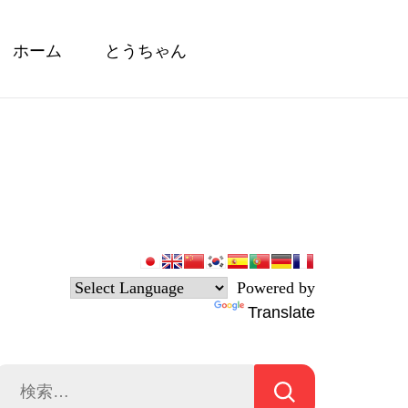
ホーム
とうちゃん
Powered by
Translate
検
索: