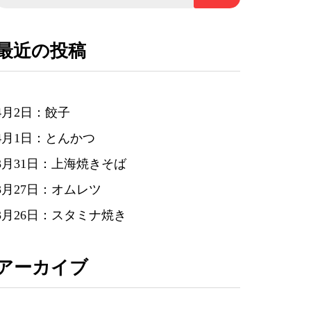
最近の投稿
4月2日：餃子
4月1日：とんかつ
3月31日：上海焼きそば
3月27日：オムレツ
3月26日：スタミナ焼き
アーカイブ