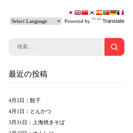
Powered by
Translate
検
索:
最近の投稿
4月2日：餃子
4月1日：とんかつ
3月31日：上海焼きそば