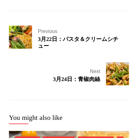
Previous
3月22日：パスタ＆クリームシチ
ュー
Next
3月24日：青椒肉絲
You might also like