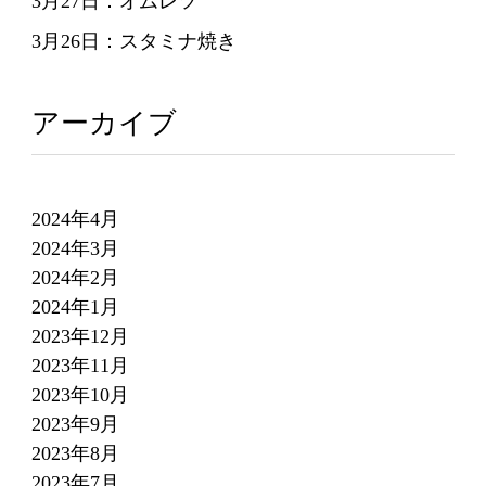
3月27日：オムレツ
3月26日：スタミナ焼き
アーカイブ
2024年4月
2024年3月
2024年2月
2024年1月
2023年12月
2023年11月
2023年10月
2023年9月
2023年8月
2023年7月