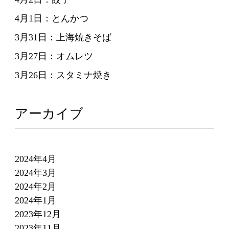
4月1日：とんかつ
3月31日：上海焼きそば
3月27日：オムレツ
3月26日：スタミナ焼き
アーカイブ
2024年4月
2024年3月
2024年2月
2024年1月
2023年12月
2023年11月