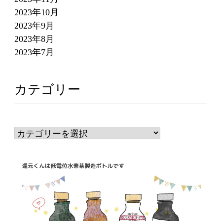
2023年10月
2023年9月
2023年8月
2023年7月
カテゴリー
カ
テ
ゴ
リ
ー