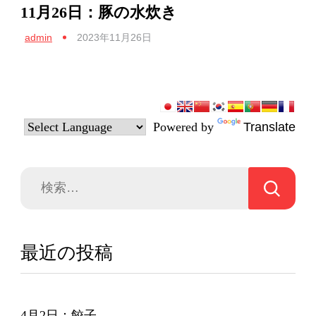
11月26日：豚の水炊き
admin
2023年11月26日
Powered by
Translate
検
索:
最近の投稿
4月2日：餃子