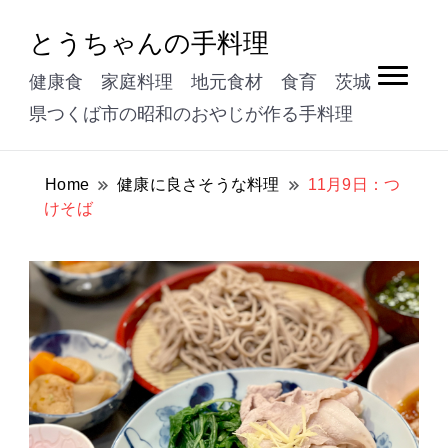
とうちゃんの手料理
健康食 家庭料理 地元食材 食育 茨城
県つくば市の昭和のおやじが作る手料理
Home
健康に良さそうな料理
11月9日：つ
けそば