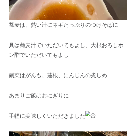
蕎麦は、熱い汁にネギたっぷりのつけそばに
具は蕎麦汁でいただいてもよし、大根おろしポ
ン酢でいただいてもよし
副菜はがんも、蓮根、にんじんの煮しめ
あまりご飯はおにぎりに
手軽に美味しくいただきました