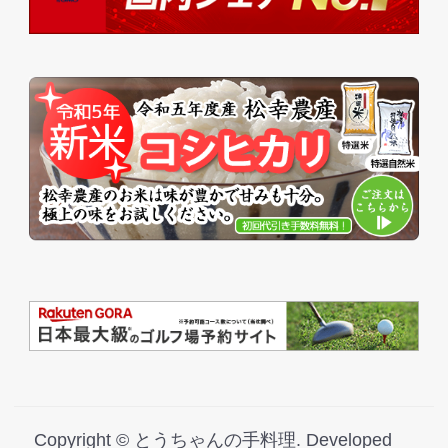
Copyright ©
とうちゃんの手料理
.
Developed