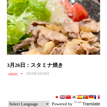
3月26日：スタミナ焼き
admin
2024年3月26日
Powered by
Translate