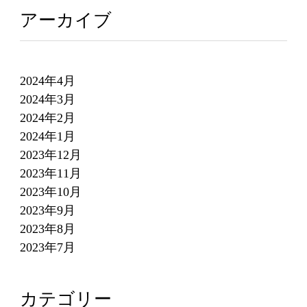
アーカイブ
2024年4月
2024年3月
2024年2月
2024年1月
2023年12月
2023年11月
2023年10月
2023年9月
2023年8月
2023年7月
カテゴリー