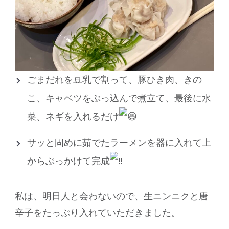
ごまだれを豆乳で割って、豚ひき肉、きの
こ、キャベツをぶっ込んで煮立て、最後に水
菜、ネギを入れるだけ
サッと固めに茹でたラーメンを器に入れて上
からぶっかけて完成
私は、明日人と会わないので、生ニンニクと唐
辛子をたっぷり入れていただきました。