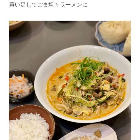
買い足してごま坦々ラーメンに