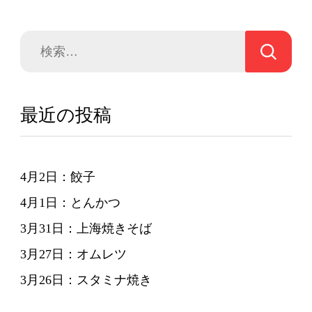
検
索:
最近の投稿
4月2日：餃子
4月1日：とんかつ
3月31日：上海焼きそば
3月27日：オムレツ
3月26日：スタミナ焼き