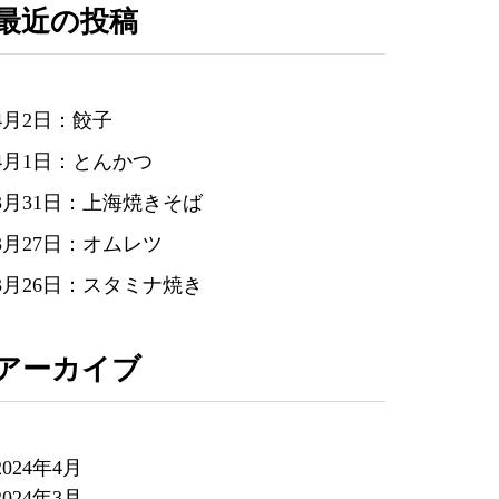
最近の投稿
4月2日：餃子
4月1日：とんかつ
3月31日：上海焼きそば
3月27日：オムレツ
3月26日：スタミナ焼き
アーカイブ
2024年4月
2024年3月