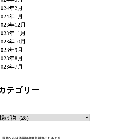
2024年2月
2024年1月
2023年12月
2023年11月
2023年10月
2023年9月
2023年8月
2023年7月
カテゴリー
カ
テ
ゴ