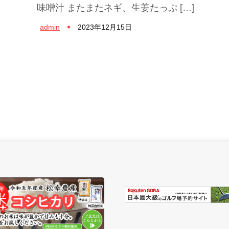
味噌汁 またまたネギ、生姜たっぷ […]
admin
2023年12月15日