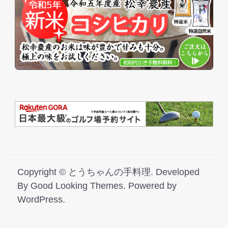
Copyright ©
とうちゃんの手料理
.
Developed
By
Good Looking Themes.
Powered by
WordPress
.