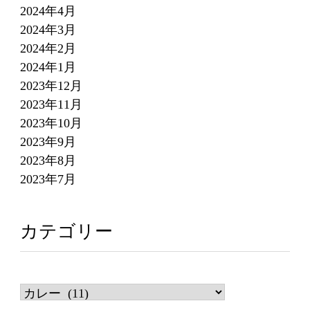
2024年4月
2024年3月
2024年2月
2024年1月
2023年12月
2023年11月
2023年10月
2023年9月
2023年8月
2023年7月
カテゴリー
カ