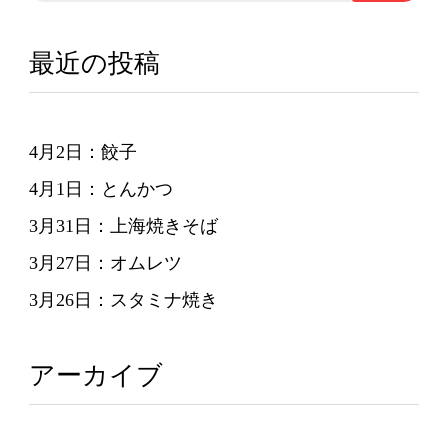
ョ
ン
最近の投稿
4月2日：餃子
4月1日：とんかつ
3月31日：上海焼きそば
3月27日：オムレツ
3月26日：スタミナ焼き
アーカイブ