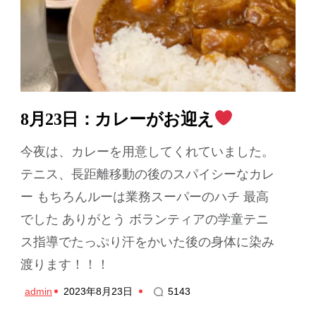
8月23日：カレーがお迎え
今夜は、カレーを用意してくれていました。
テニス、長距離移動の後のスパイシーなカレ
ー もちろんルーは業務スーパーのハチ 最高
でした ありがとう ボランティアの学童テニ
ス指導でたっぷり汗をかいた後の身体に染み
渡ります！！！
admin
2023年8月23日
5143