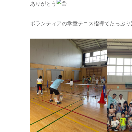
ありがとう
ボランティアの学童テニス指導でたっぷり