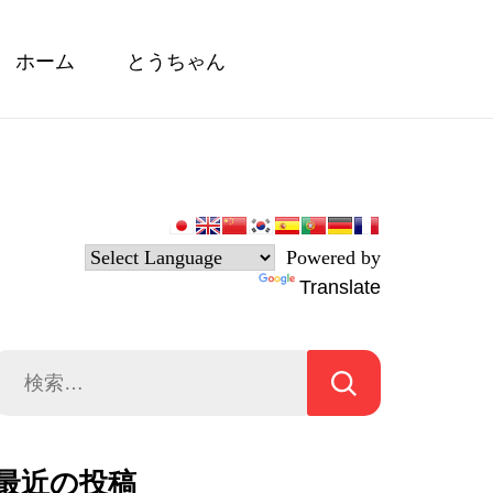
ホーム
とうちゃん
Powered by
Translate
検
索:
最近の投稿