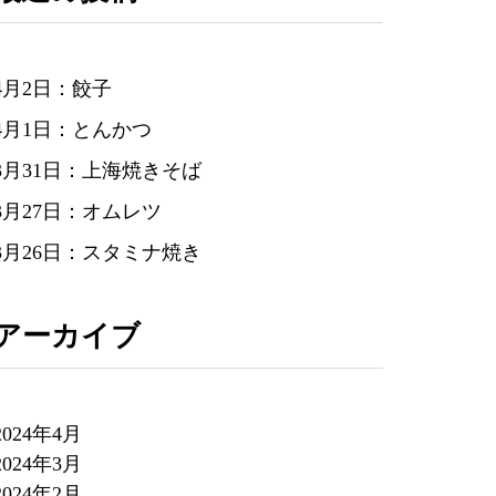
4月2日：餃子
4月1日：とんかつ
3月31日：上海焼きそば
3月27日：オムレツ
3月26日：スタミナ焼き
アーカイブ
2024年4月
2024年3月
2024年2月