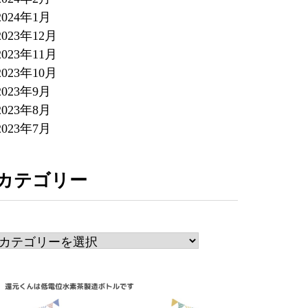
2024年1月
2023年12月
2023年11月
2023年10月
2023年9月
2023年8月
2023年7月
カテゴリー
カ
テ
ゴ
リ