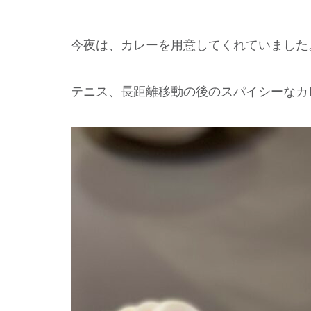
今夜は、カレーを用意してくれていました
テニス、長距離移動の後のスパイシーなカ