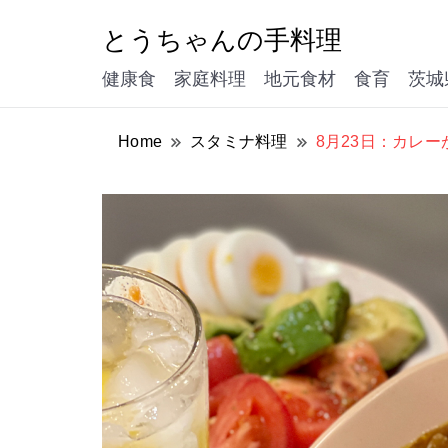
とうちゃんの手料理
健康食 家庭料理 地元食材 食育 茨城
Home
スタミナ料理
8月23日：カレー