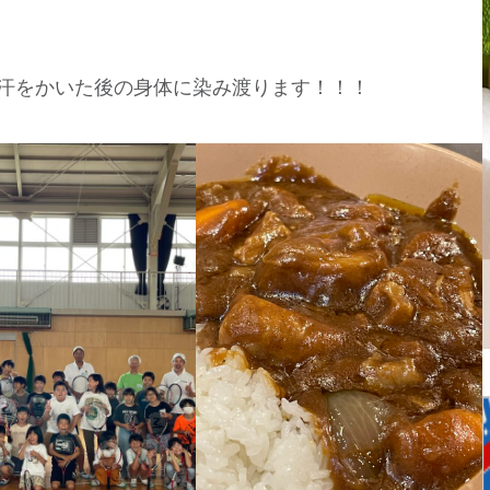
汗をかいた後の身体に染み渡ります！！！