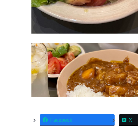
Facebook
X