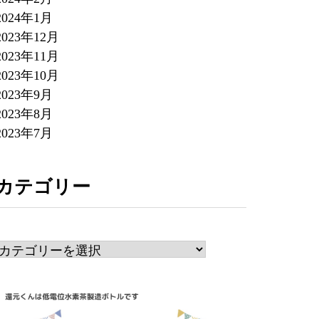
2024年1月
2023年12月
2023年11月
2023年10月
2023年9月
2023年8月
2023年7月
カテゴリー
カ
テ
ゴ
リ