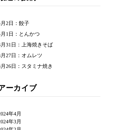
4月2日：餃子
4月1日：とんかつ
3月31日：上海焼きそば
3月27日：オムレツ
3月26日：スタミナ焼き
アーカイブ
2024年4月
2024年3月
2024年2月