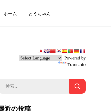
ホーム
とうちゃん
Powered by
Translate
検
索:
最近の投稿