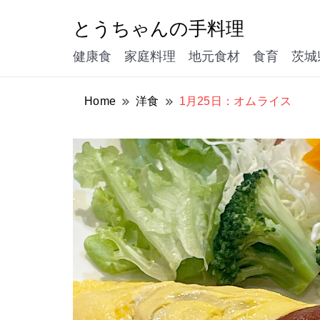
とうちゃんの手料理
健康食 家庭料理 地元食材 食育 茨城
Home
洋食
1月25日：オムライス