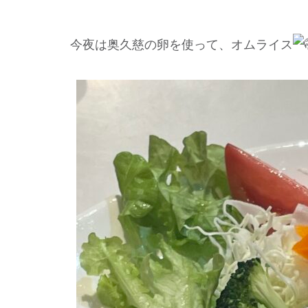
今夜は奥久慈の卵を使って、オムライス