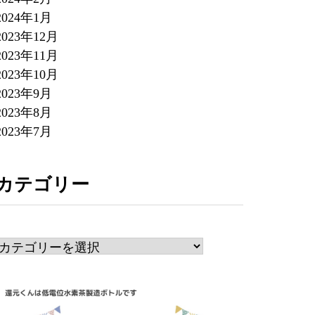
2024年1月
2023年12月
2023年11月
2023年10月
2023年9月
2023年8月
2023年7月
カテゴリー
カ
テ
ゴ
リ