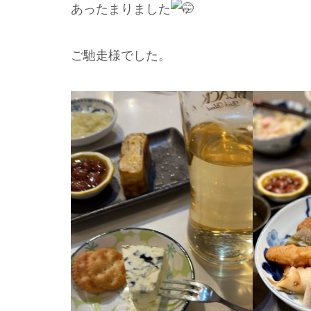
あったまりました
ご馳走様でした。