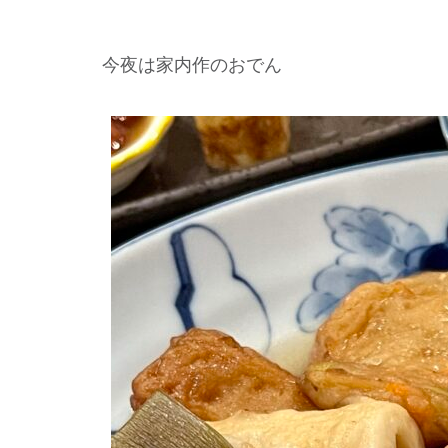
今夜は家内作のおでん