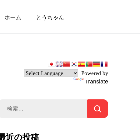
ホーム
とうちゃん
Powered by
Translate
検
索:
最近の投稿