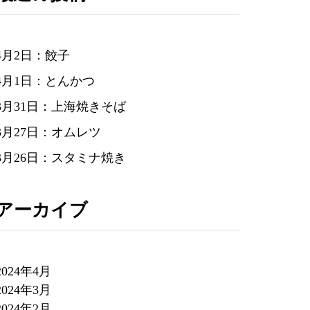
4月2日：餃子
4月1日：とんかつ
3月31日：上海焼きそば
3月27日：オムレツ
3月26日：スタミナ焼き
アーカイブ
2024年4月
2024年3月
2024年2月