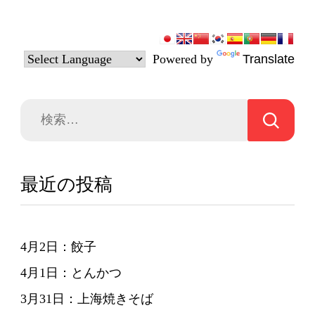
Powered by
Translate
検
索:
最近の投稿
4月2日：餃子
4月1日：とんかつ
3月31日：上海焼きそば