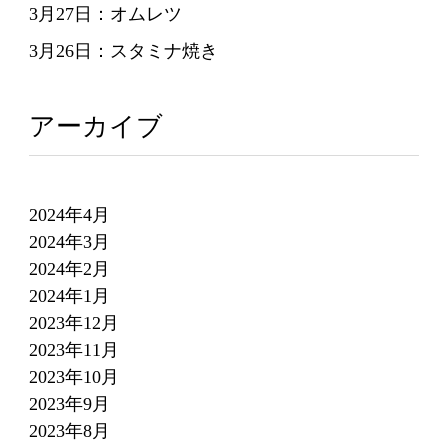
3月27日：オムレツ
3月26日：スタミナ焼き
アーカイブ
2024年4月
2024年3月
2024年2月
2024年1月
2023年12月
2023年11月
2023年10月
2023年9月
2023年8月