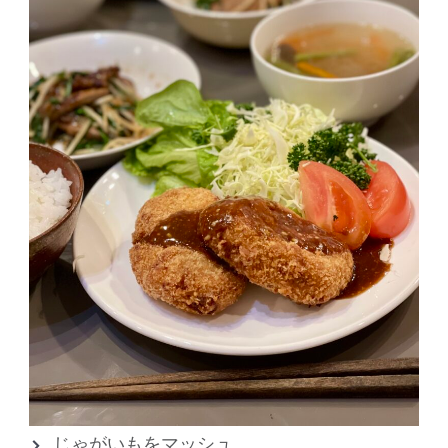
じゃがいもをマッシュ