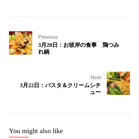
Previous
3月20日：お彼岸の食事 鶏つみ
れ鍋
Next
3月22日：パスタ＆クリームシチ
ュー
You might also like