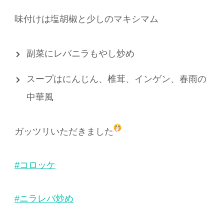
味付けは塩胡椒と少しのマキシマム
副菜にレバニラもやし炒め
スープはにんじん、椎茸、インゲン、春雨の
中華風
ガッツリいただきました
#コロッケ
#ニラレバ炒め