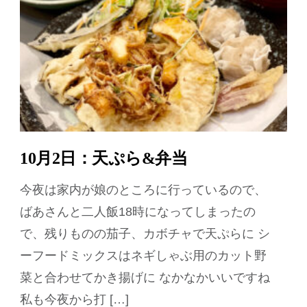
10月2日：天ぷら&弁当
今夜は家内が娘のところに行っているので、
ばあさんと二人飯18時になってしまったの
で、残りものの茄子、カボチャで天ぷらに シ
ーフードミックスはネギしゃぶ用のカット野
菜と合わせてかき揚げに なかなかいいですね
私も今夜から打 […]