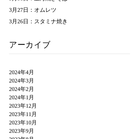
3月27日：オムレツ
3月26日：スタミナ焼き
アーカイブ
2024年4月
2024年3月
2024年2月
2024年1月
2023年12月
2023年11月
2023年10月
2023年9月