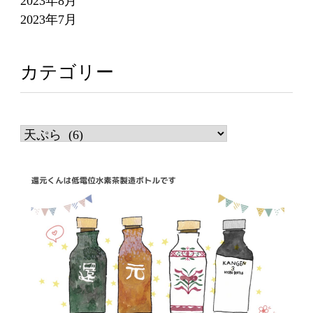
2023年8月
2023年7月
カテゴリー
カ
テ
ゴ
リ
ー