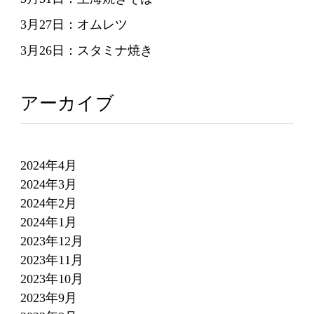
3月27日：オムレツ
3月26日：スタミナ焼き
アーカイブ
2024年4月
2024年3月
2024年2月
2024年1月
2023年12月
2023年11月
2023年10月
2023年9月