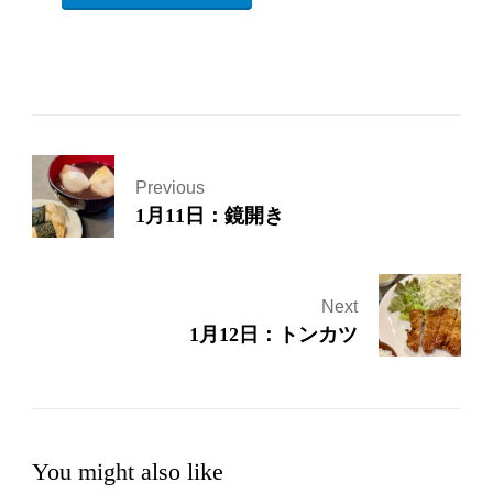
Previous
1月11日：鏡開き
Next
1月12日：トンカツ
You might also like