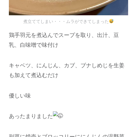
煮立ててしまい・・・ムラができてしまった
鶏手羽元を煮込んでスープを取り、出汁、豆
乳、白味噌で味付け
キャベツ、にんじん、カブ、ブナしめじを生姜
も加えて煮込むだけ
優しい味
あったまりました
副菜に焼売とブロッコリーににんじんの温野菜