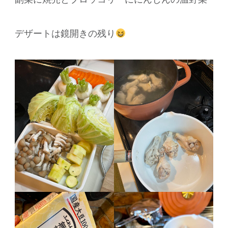
デザートは鏡開きの残り