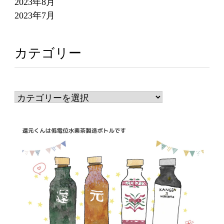
2023年8月
2023年7月
カテゴリー
カ
テ
ゴ
リ
ー