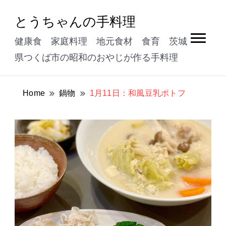
とうちゃんの手料理
健康食 家庭料理 地元食材 食育 茨城
県つくば市の昭和のおやじが作る手料理
Home
鍋物
1月11日：和風豆乳ポトフ